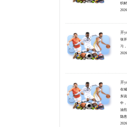
织材
2026
开
张开
习，
2026
开
在城
东说
中，
油煎
隐患
2026