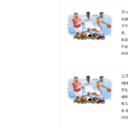
开
在领
子不
质。
拈花
不会
2026
云
#搜
手扎
成炸
有几
击 
2026